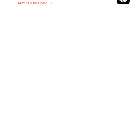
Mot de passe perdu ?