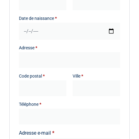
Date de naissance
*
Adresse
*
Code postal
*
Ville
*
Téléphone
*
Adresse e-mail
*