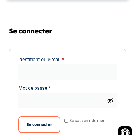
Se connecter
Identifiant ou e-mail
*
Mot de passe
*
Se souvenir de moi
Se connecter