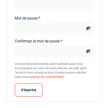
Mot de passe
*
Confirmez le mot de passe
*
Vos données personnelles seront utilisées pour vous
accompagner au cours de votre visite du site web, gérer
l’accès à votre compte, et pour d’autres raisons décrites
dans notre
politique de confidentialité
.
S’inscrire