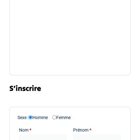
S’inscrire
Sexe :
Homme
Femme
Nom
*
Prénom
*