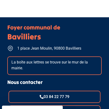
Foyer communal de
Bavilliers
1 place Jean Moulin, 90800 Bavilliers
La boîte aux lettres se trouve sur le mur de la
mairie.
Nous contacter
03 84 22 77 79