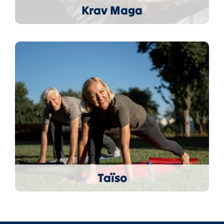
Krav Maga
Taïso