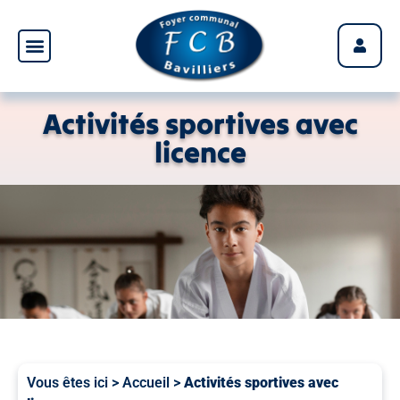
Panneau de gestion des cookies
Activités sportives avec
licence
Vous êtes ici >
Accueil
>
Activités sportives avec