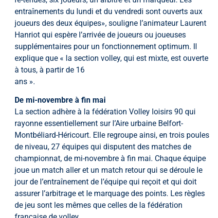
entraînements du lundi et du vendredi sont ouverts aux
joueurs des deux équipes», souligne l’animateur Laurent
Hanriot qui espère l’arrivée de joueurs ou joueuses
supplémentaires pour un fonctionnement optimum. Il
explique que « la section volley, qui est mixte, est ouverte
à tous, à partir de 16
ans ».
De mi-novembre à fin mai
La section adhère à la fédération Volley loisirs 90 qui
rayonne essentiellement sur l’Aire urbaine Belfort-
Montbéliard-Héricourt. Elle regroupe ainsi, en trois poules
de niveau, 27 équipes qui disputent des matches de
championnat, de mi-novembre à fin mai. Chaque équipe
joue un match aller et un match retour qui se déroule le
jour de l’entraînement de l’équipe qui reçoit et qui doit
assurer l’arbitrage et le marquage des points. Les règles
de jeu sont les mêmes que celles de la fédération
française de volley.