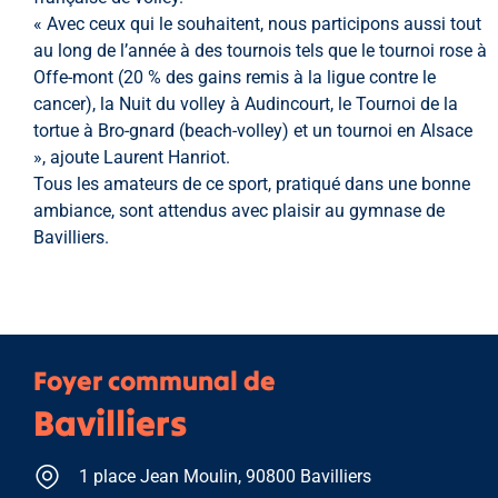
« Avec ceux qui le souhaitent, nous participons aussi tout
au long de l’année à des tournois tels que le tournoi rose à
Offe-mont (20 % des gains remis à la ligue contre le
cancer), la Nuit du volley à Audincourt, le Tournoi de la
tortue à Bro-gnard (beach-volley) et un tournoi en Alsace
», ajoute Laurent Hanriot.
Tous les amateurs de ce sport, pratiqué dans une bonne
ambiance, sont attendus avec plaisir au gymnase de
Bavilliers.
Foyer communal de
Bavilliers
1 place Jean Moulin, 90800 Bavilliers