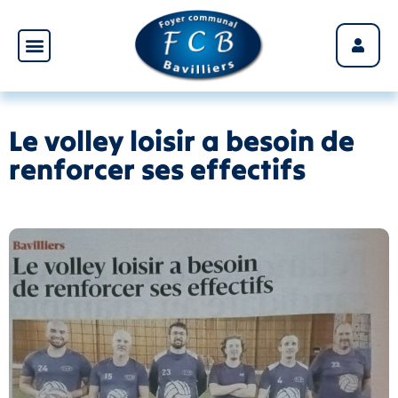
Panneau de gestion des cookies
Le volley loisir a besoin de
renforcer ses effectifs