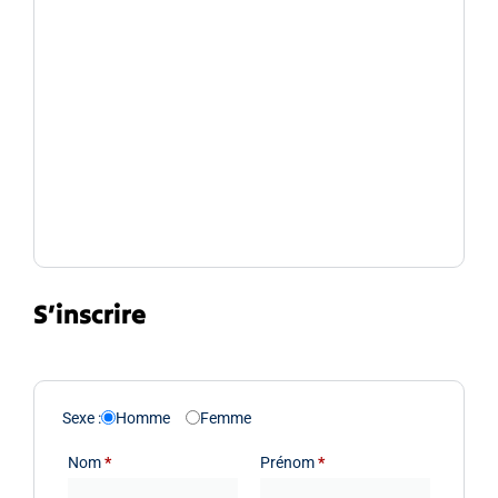
S’inscrire
Sexe :
Homme
Femme
Nom
*
Prénom
*