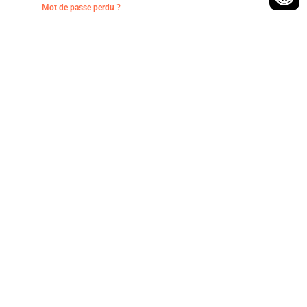
Mot de passe perdu ?