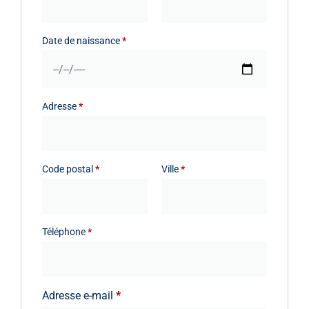
Date de naissance
*
Adresse
*
Code postal
*
Ville
*
Téléphone
*
Adresse e-mail
*