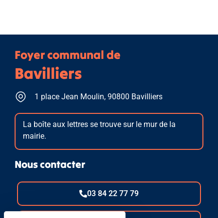
Foyer communal de
Bavilliers
1 place Jean Moulin, 90800 Bavilliers
La boîte aux lettres se trouve sur le mur de la
mairie.
Nous contacter
03 84 22 77 79