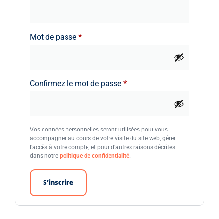
Mot de passe
*
Confirmez le mot de passe
*
Vos données personnelles seront utilisées pour vous
accompagner au cours de votre visite du site web, gérer
l’accès à votre compte, et pour d’autres raisons décrites
dans notre
politique de confidentialité
.
S’inscrire