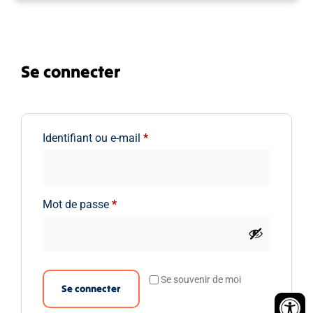
Se connecter
Identifiant ou e-mail
*
Mot de passe
*
Se souvenir de moi
Se connecter