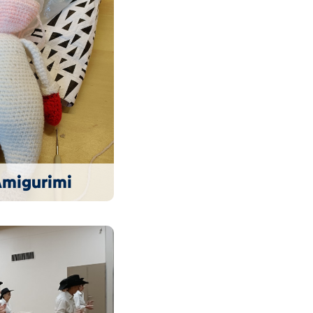
Amigurimi