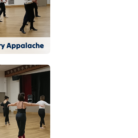
ry Appalache