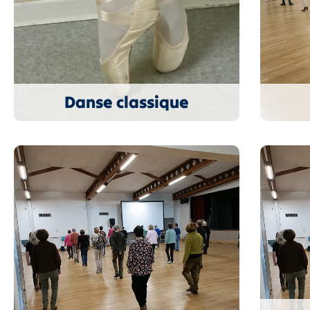
Danse classique