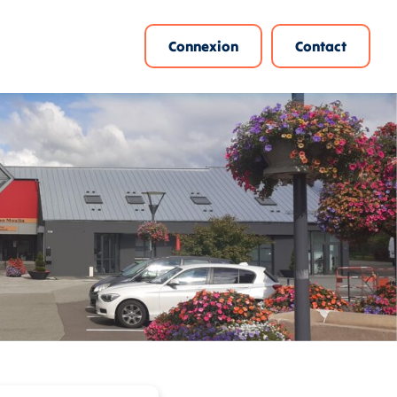
Connexion
Contact