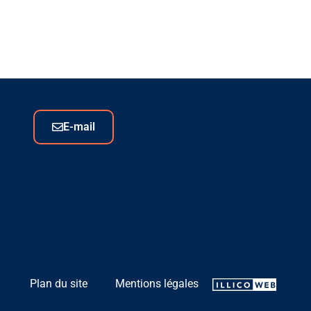
E-mail
Plan du site
Mentions légales