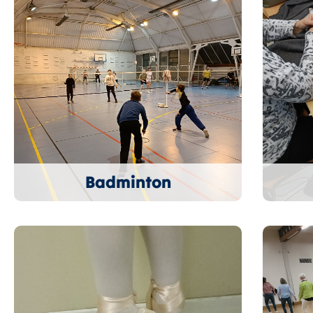
Badminton