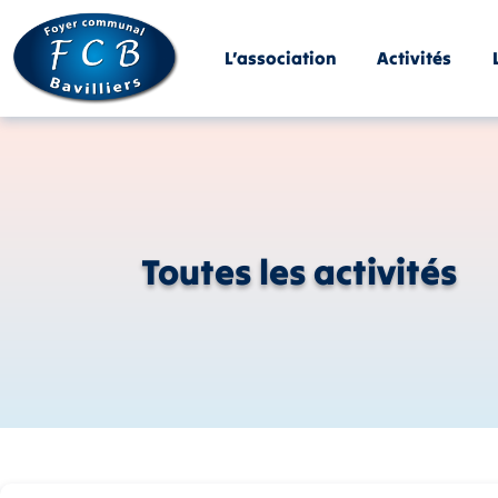
Panneau de gestion des cookies
L’association
Activités
Toutes les activités