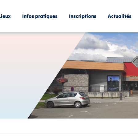
Lieux
Infos pratiques
Inscriptions
Actualités