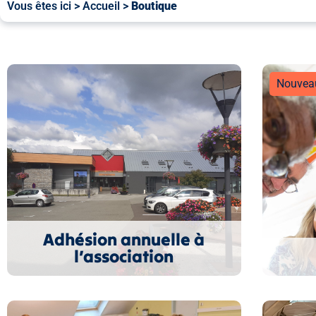
Vous êtes ici >
Accueil
>
Boutique
Nouvea
Adhésion annuelle à
l’association