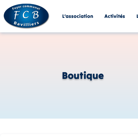
Panneau de gestion des cookies
L’association
Activités
Boutique