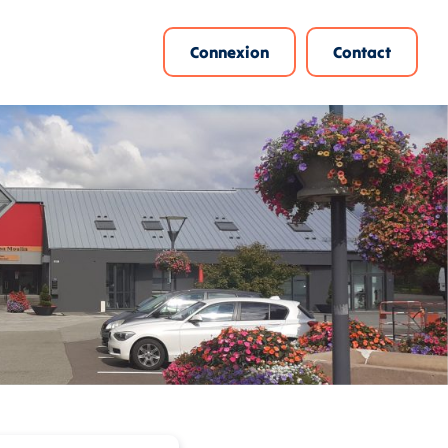
Connexion
Contact