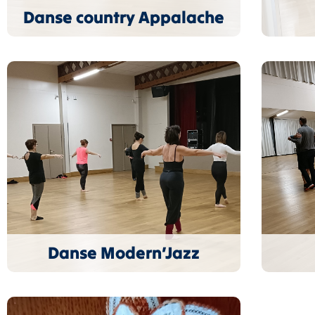
Danse country Appalache
Danse Modern’Jazz