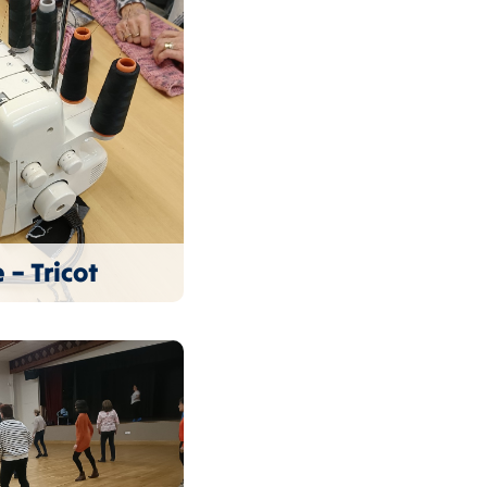
 – Tricot