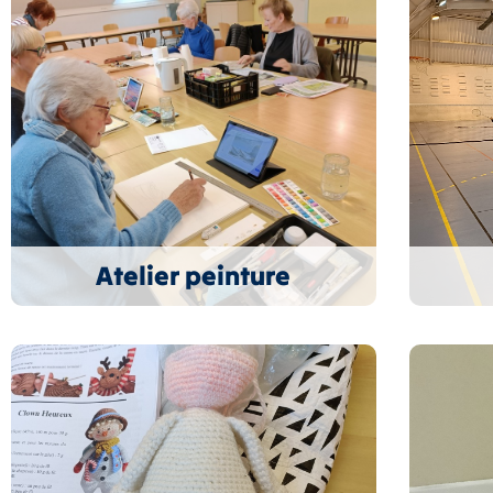
Atelier peinture