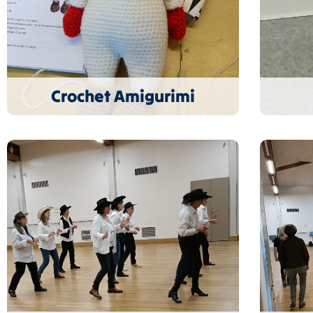
Crochet Amigurimi