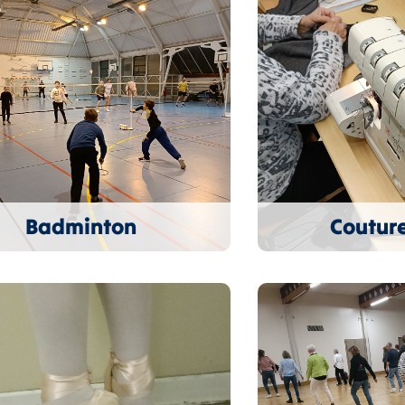
Badminton
Couture