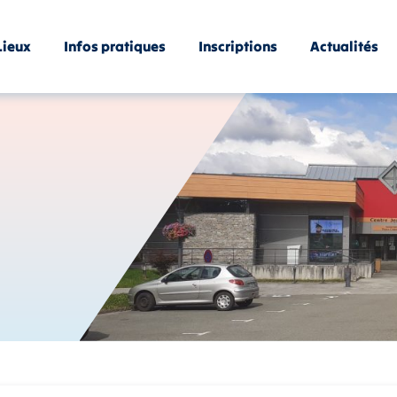
Lieux
Infos pratiques
Inscriptions
Actualités