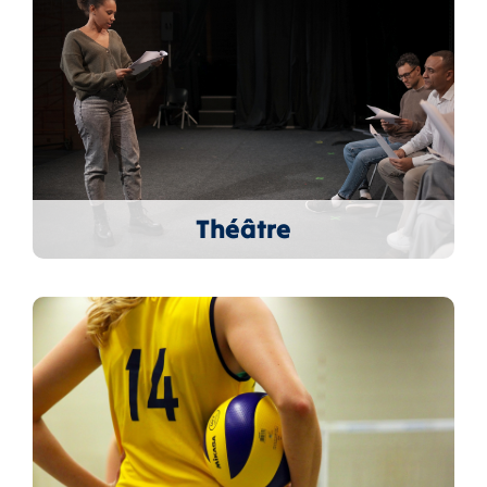
Théâtre