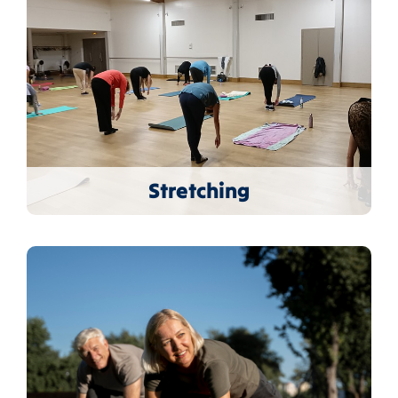
Stretching