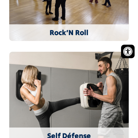
Rock’N Roll
Self Défense