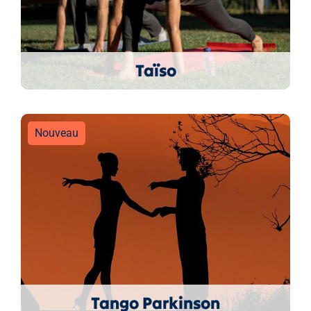
Taïso
Nouveau
Tango Parkinson