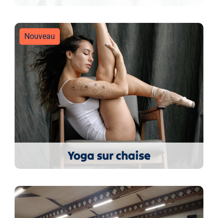
Nouveau
Yoga sur chaise