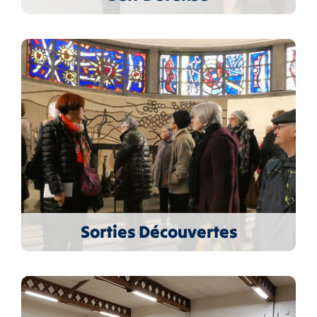
Sorties Découvertes