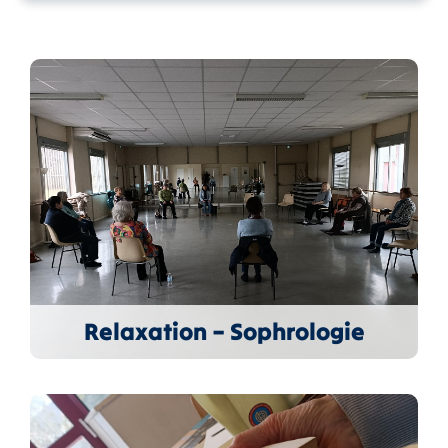
Relaxation – Sophrologie