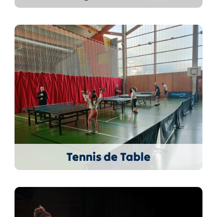
Tennis de Table