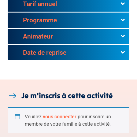
Tarif annuel
Programme
Animateur
Date de reprise
Je m'inscris à cette activité
Veuillez
vous connecter
pour inscrire un
membre de votre famille à cette activité.