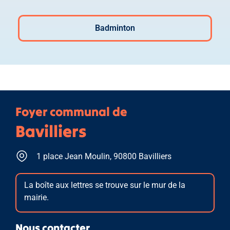
Badminton
Foyer communal de
Bavilliers
1 place Jean Moulin, 90800 Bavilliers
La boîte aux lettres se trouve sur le mur de la
mairie.
Nous contacter