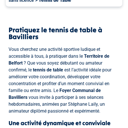
sans licence
>
Tennis de Table
Pratiquez le tennis de table à
Bavilliers
Vous cherchez une activité sportive ludique et
accessible à tous, à pratiquer dans le
Territoire de
Belfort
? Que vous soyez débutant ou amateur
confirmé, le
tennis de table
est l’activité idéale pour
améliorer votre coordination, développer votre
concentration et profiter d’un moment convivial en
famille ou entre amis. Le
Foyer Communal de
Bavilliers
vous invite à participer à ses séances
hebdomadaires, animées par Stéphane Laily, un
animateur diplômé passionné et expérimenté.
Une activité dynamique et conviviale