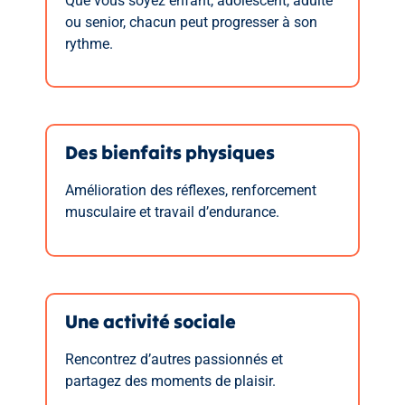
Que vous soyez enfant, adolescent, adulte
ou senior, chacun peut progresser à son
rythme.
Des bienfaits physiques
Amélioration des réflexes, renforcement
musculaire et travail d’endurance.
Une activité sociale
Rencontrez d’autres passionnés et
partagez des moments de plaisir.