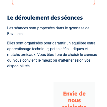
Le déroulement des séances
Les séances sont proposées dans le gymnase de
Bavilliers :
Elles sont organisées pour garantir un équilibre entre
apprentissage technique, petits défis ludiques et
matchs amicaux. Vous êtes libre de choisir le créneau
qui vous convient le mieux ou d’alterner selon vos
disponibilités.
Envie de
nous
rejoindre