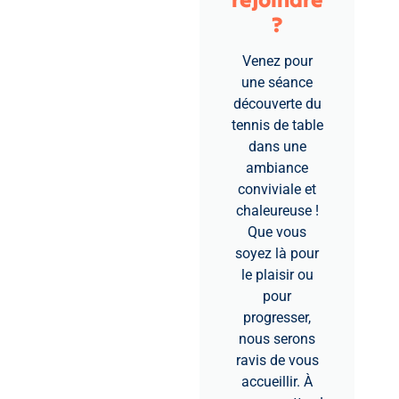
?​
Venez pour
une séance
découverte du
tennis de table
dans une
ambiance
conviviale et
chaleureuse !
Que vous
soyez là pour
le plaisir ou
pour
progresser,
nous serons
ravis de vous
accueillir. À