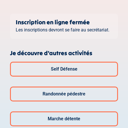
Inscription en ligne fermée
Les inscriptions devront se faire au secrétariat.
Je découvre d'autres activités
Self Défense
Randonnée pédestre
Marche détente