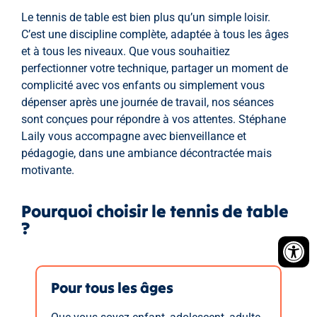
Le tennis de table est bien plus qu’un simple loisir.
C’est une discipline complète, adaptée à tous les âges
et à tous les niveaux. Que vous souhaitiez
perfectionner votre technique, partager un moment de
complicité avec vos enfants ou simplement vous
dépenser après une journée de travail, nos séances
sont conçues pour répondre à vos attentes. Stéphane
Laily vous accompagne avec bienveillance et
pédagogie, dans une ambiance décontractée mais
motivante.
Pourquoi choisir le tennis de table
?
Pour tous les âges