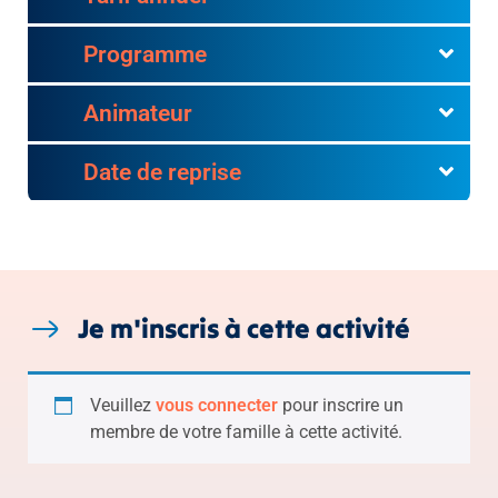
Programme
Animateur
Date de reprise
Je m'inscris à cette activité
Veuillez
vous connecter
pour inscrire un
membre de votre famille à cette activité.