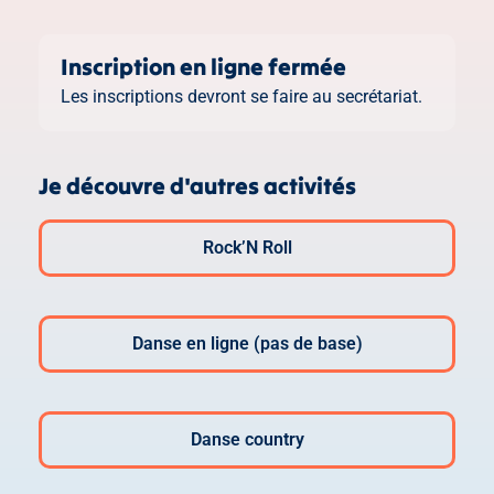
Inscription en ligne fermée
Les inscriptions devront se faire au secrétariat.
Je découvre d'autres activités
Rock’N Roll
Danse en ligne (pas de base)
Danse country