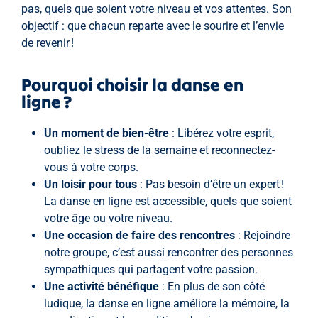
pas, quels que soient votre niveau et vos attentes. Son
objectif : que chacun reparte avec le sourire et l’envie
de revenir !
Pourquoi choisir la danse en
ligne ?
Un moment de bien-être
: Libérez votre esprit,
oubliez le stress de la semaine et reconnectez-
vous à votre corps.
Un loisir pour tous
: Pas besoin d’être un expert !
La danse en ligne est accessible, quels que soient
votre âge ou votre niveau.
Une occasion de faire des rencontres
: Rejoindre
notre groupe, c’est aussi rencontrer des personnes
sympathiques qui partagent votre passion.
Une activité bénéfique
: En plus de son côté
ludique, la danse en ligne améliore la mémoire, la