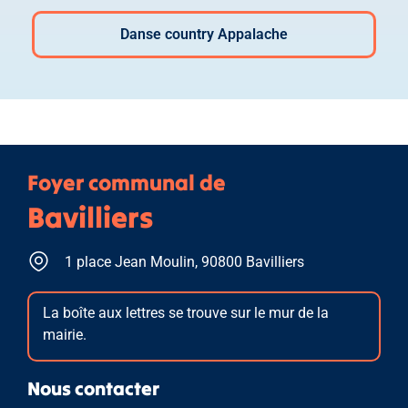
Danse country Appalache
Foyer communal de
Bavilliers
1 place Jean Moulin, 90800 Bavilliers
La boîte aux lettres se trouve sur le mur de la
mairie.
Nous contacter