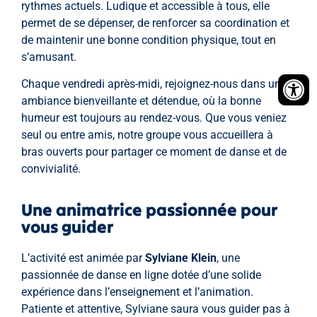
rythmes actuels. Ludique et accessible à tous, elle
permet de se dépenser, de renforcer sa coordination et
de maintenir une bonne condition physique, tout en
s’amusant.
Chaque vendredi après-midi, rejoignez-nous dans une
ambiance bienveillante et détendue, où la bonne
humeur est toujours au rendez-vous. Que vous veniez
seul ou entre amis, notre groupe vous accueillera à
bras ouverts pour partager ce moment de danse et de
convivialité.
Une animatrice passionnée pour
vous guider
L’activité est animée par
Sylviane Klein
, une
passionnée de danse en ligne dotée d’une solide
expérience dans l’enseignement et l’animation.
Patiente et attentive, Sylviane saura vous guider pas à