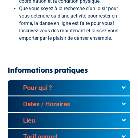
coordination et la condition physique.
Que vous soyez à la recherche d’un loisir pour
vous détendre ou d’une activité pour rester en
forme, la danse en ligne est faite pour vous !
Inscrivez-vous dès maintenant et laissez-vous
emporter par le plaisir de danser ensemble.
Informations pratiques
Pour qui ?
Dates / Horaires
Lieu
Tarif annuel