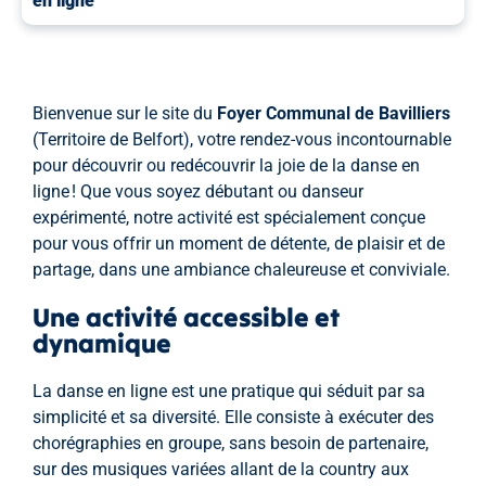
en ligne
Bienvenue sur le site du
Foyer Communal de Bavilliers
(Territoire de Belfort), votre rendez-vous incontournable
pour découvrir ou redécouvrir la joie de la danse en
ligne ! Que vous soyez débutant ou danseur
expérimenté, notre activité est spécialement conçue
pour vous offrir un moment de détente, de plaisir et de
partage, dans une ambiance chaleureuse et conviviale.
Une activité accessible et
dynamique
La danse en ligne est une pratique qui séduit par sa
simplicité et sa diversité. Elle consiste à exécuter des
chorégraphies en groupe, sans besoin de partenaire,
sur des musiques variées allant de la country aux