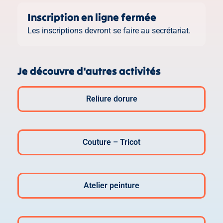
Inscription en ligne fermée
Les inscriptions devront se faire au secrétariat.
Je découvre d'autres activités
Reliure dorure
Couture – Tricot
Atelier peinture