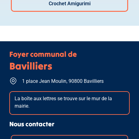
Crochet Amigurimi
Foyer communal de
Bavilliers
1 place Jean Moulin, 90800 Bavilliers
La boîte aux lettres se trouve sur le mur de la
mairie.
Nous contacter