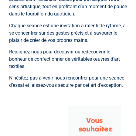
sens artistique, tout en profitant d’un moment de pause
dans le tourbillon du quotidien.
Chaque séance est une invitation à ralentir le rythme, à
se concentrer sur des gestes précis et à savourer le
plaisir de créer de vos propres mains.
Rejoignez-nous pour découvrir ou redécouvrir le
bonheur de confectionner de véritables œuvres d’art
textiles.​
N’hésitez pas à venir nous rencontrer pour une séance
d’essai et laissez-vous séduire par cet art d’exception.
Vous
souhaitez