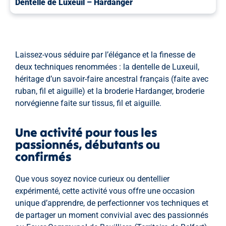
Dentelle de Luxeuil – Hardanger
Laissez-vous séduire par l’élégance et la finesse de
deux techniques renommées : la dentelle de Luxeuil,
héritage d’un savoir-faire ancestral français (faite avec
ruban, fil et aiguille) et la broderie Hardanger, broderie
norvégienne faite sur tissus, fil et aiguille.
Une activité pour tous les
passionnés, débutants ou
confirmés
Que vous soyez novice curieux ou dentellier
expérimenté, cette activité vous offre une occasion
unique d’apprendre, de perfectionner vos techniques et
de partager un moment convivial avec des passionnés