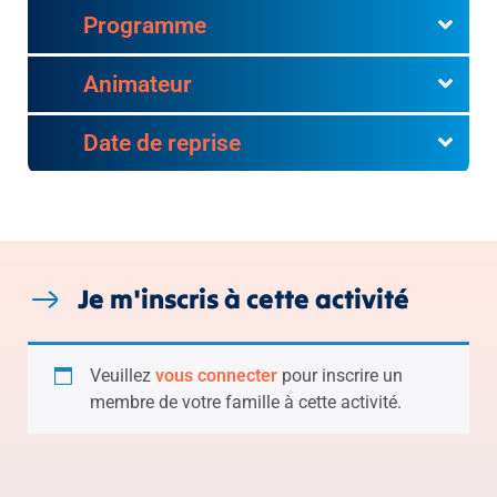
Programme
Animateur
Date de reprise
Je m'inscris à cette activité
Veuillez
vous connecter
pour inscrire un
membre de votre famille à cette activité.