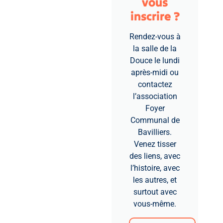
vous
inscrire ?
Rendez-vous à
la salle de la
Douce le lundi
après-midi ou
contactez
l’association
Foyer
Communal de
Bavilliers.
Venez tisser
des liens, avec
l’histoire, avec
les autres, et
surtout avec
vous-même.