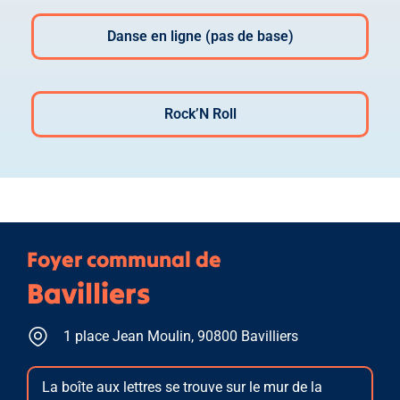
Danse en ligne (pas de base)
Rock’N Roll
Foyer communal de
Bavilliers
1 place Jean Moulin, 90800 Bavilliers
La boîte aux lettres se trouve sur le mur de la