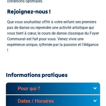
conditions optimales.
Rejoignez-nous !
Que vous souhaitiez offrir à votre enfant ses premiers
pas de danse ou reprendre une activité artistique qui
vous tient à cœur, le cours de danse classique du Foyer
Communal est fait pour vous. Venez vivre une
expérience unique, rythmée par la passion et l’élégance
!
Informations pratiques
Pour qui ?
Dates / Horaires