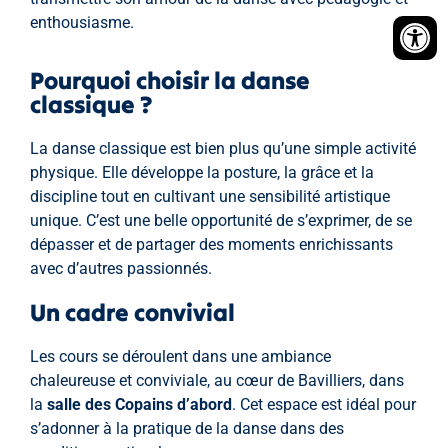
enthousiasme.
Pourquoi choisir la danse
classique ?
La danse classique est bien plus qu’une simple activité
physique. Elle développe la posture, la grâce et la
discipline tout en cultivant une sensibilité artistique
unique. C’est une belle opportunité de s’exprimer, de se
dépasser et de partager des moments enrichissants
avec d’autres passionnés.
Un cadre convivial
Les cours se déroulent dans une ambiance
chaleureuse et conviviale, au cœur de Bavilliers, dans
la
salle des Copains d’abord
. Cet espace est idéal pour
s’adonner à la pratique de la danse dans des