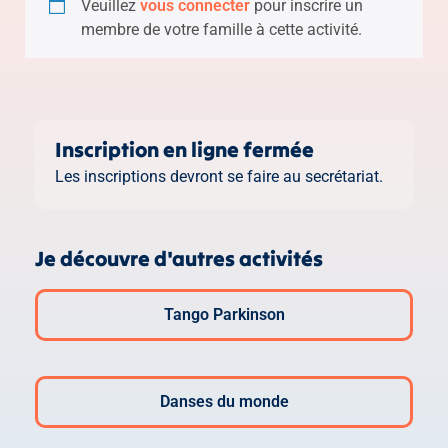
Veuillez
vous connecter
pour inscrire un
membre de votre famille à cette activité.
Inscription en ligne fermée
Les inscriptions devront se faire au secrétariat.
Je découvre d'autres activités
Tango Parkinson
Danses du monde