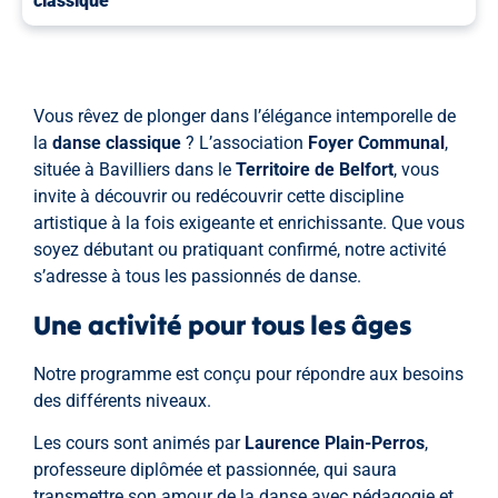
classique
Vous rêvez de plonger dans l’élégance intemporelle de
la
danse classique
? L’association
Foyer Communal
,
située à Bavilliers dans le
Territoire de Belfort
, vous
invite à découvrir ou redécouvrir cette discipline
artistique à la fois exigeante et enrichissante. Que vous
soyez débutant ou pratiquant confirmé, notre activité
s’adresse à tous les passionnés de danse.
Une activité pour tous les âges
Notre programme est conçu pour répondre aux besoins
des différents niveaux.
Les cours sont animés par
Laurence Plain-Perros
,
professeure diplômée et passionnée, qui saura
transmettre son amour de la danse avec pédagogie et